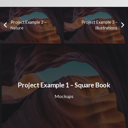
Project Example 2 –
Project Example 3 –
Nature
Illustrations
Project Example 1 – Square Book
Mockups