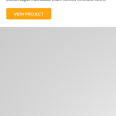
VIEW PROJECT