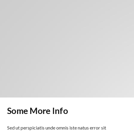
Some More Info
Sed ut perspiciatis unde omnis iste natus error sit