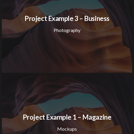
Project Example 3 – Business
Photography
Project Example 1 – Magazine
Mockups