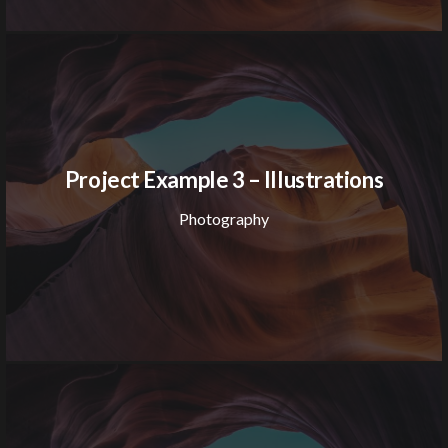
Project Example 3 – Illustrations
Photography